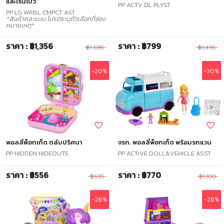
และเรนโบว์
PP ACTV DL PLYST
PP LG WRBL CMPCT AST
*สินค้าคละแบบ โปรดระบุตัวเลือกที่ช่อง
หมายเหตุ*
ราคา : ฿1,356
ราคา : ฿799
฿1,695
฿1,495
-20%
-30%
พอลลี่พ็อกเก็ต ตลับปริศนา
จรก. พอลลี่พ็อกเก็ต พร้อมรถแวน
PP HIDDEN HIDEOUTS
PP ACTIVE DOLL&VEHICLE ASST
ราคา : ฿556
ราคา : ฿770
฿695
฿1,100
-26%
-28%