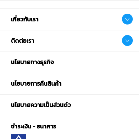
เกี่ยวกับเรา
ติดต่อเรา
นโยบายทางธุรกิจ
นโยบายการคืนสินค้า
นโยบายความเป็นส่วนตัว
ชำระเงิน - ธนาคาร