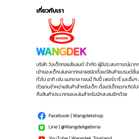
เกี่ยวกับเรา
บริษัท วังเด็กทอยส์แลนด์ จำกัด ผู้มีประสบการณ์มาก
เข้าของเด็กเล่นหลากหลายชนิดตั้งแต่สินค้าแบรนด์ชั้น
ทั่วไป อาทิ เช่น แมทเทล ทอมมี่ ทิปปี้ เฟอร์รารี่ และอื่นๆ 
ตัวแทนจำหน่ายสินค้าสำหรับเด็ก ตั้งแต่เด็กแรกเกิดไ
ถึงสินค้าประเภทของเล่นสำหรับนักสะสมอีกด้วย
Facebook | Wangdekshop
Line | @Wangdekgalleria
YouTube | Wangdek Toysland