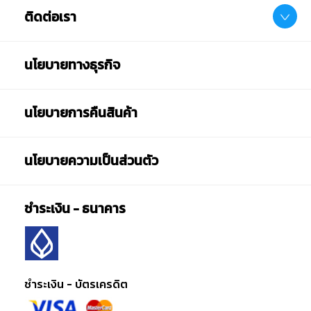
ติดต่อเรา
นโยบายทางธุรกิจ
นโยบายการคืนสินค้า
นโยบายความเป็นส่วนตัว
ชำระเงิน - ธนาคาร
ชำระเงิน - บัตรเครดิต