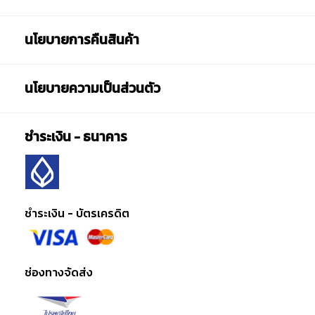
นโยบายการคืนสินค้า
นโยบายความเป็นส่วนตัว
ชำระเงิน - ธนาคาร
ชำระเงิน - บัตรเครดิต
ช่องทางจัดส่ง