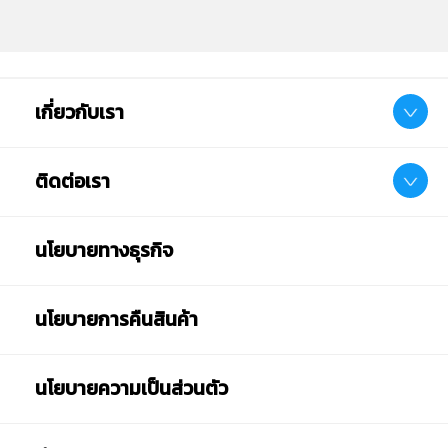
เกี่ยวกับเรา
ติดต่อเรา
นโยบายทางธุรกิจ
นโยบายการคืนสินค้า
นโยบายความเป็นส่วนตัว