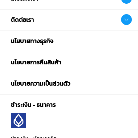
ติดต่อเรา
นโยบายทางธุรกิจ
นโยบายการคืนสินค้า
นโยบายความเป็นส่วนตัว
ชำระเงิน - ธนาคาร