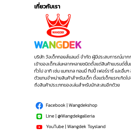
เกี่ยวกับเรา
บริษัท วังเด็กทอยส์แลนด์ จำกัด ผู้มีประสบการณ์มาก
เข้าของเด็กเล่นหลากหลายชนิดตั้งแต่สินค้าแบรนด์ชั้น
ทั่วไป อาทิ เช่น แมทเทล ทอมมี่ ทิปปี้ เฟอร์รารี่ และอื่นๆ 
ตัวแทนจำหน่ายสินค้าสำหรับเด็ก ตั้งแต่เด็กแรกเกิดไ
ถึงสินค้าประเภทของเล่นสำหรับนักสะสมอีกด้วย
Facebook | Wangdekshop
Line | @Wangdekgalleria
YouTube | Wangdek Toysland