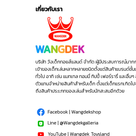
เกี่ยวกับเรา
บริษัท วังเด็กทอยส์แลนด์ จำกัด ผู้มีประสบการณ์มาก
เข้าของเด็กเล่นหลากหลายชนิดตั้งแต่สินค้าแบรนด์ชั้น
ทั่วไป อาทิ เช่น แมทเทล ทอมมี่ ทิปปี้ เฟอร์รารี่ และอื่นๆ 
ตัวแทนจำหน่ายสินค้าสำหรับเด็ก ตั้งแต่เด็กแรกเกิดไ
ถึงสินค้าประเภทของเล่นสำหรับนักสะสมอีกด้วย
Facebook | Wangdekshop
Line | @Wangdekgalleria
YouTube | Wangdek Toysland