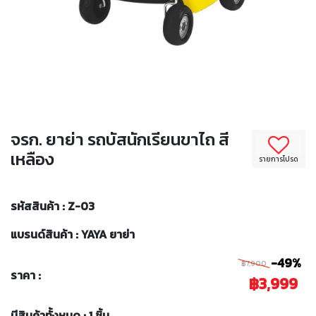
จรก. ยาย่า รถบัสนักเรียนขาไถ สี
เหลือง
รายการโปรด
รหัสสินค้า : Z-03
แบรนด์สินค้า : YAYA ยาย่า
-49%
฿7,900
ราคา :
฿3,999
มีสินค้าทั้งหมด : 1 ชิ้น