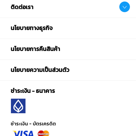
ติดต่อเรา
นโยบายทางธุรกิจ
นโยบายการคืนสินค้า
นโยบายความเป็นส่วนตัว
ชำระเงิน - ธนาคาร
ชำระเงิน - บัตรเครดิต