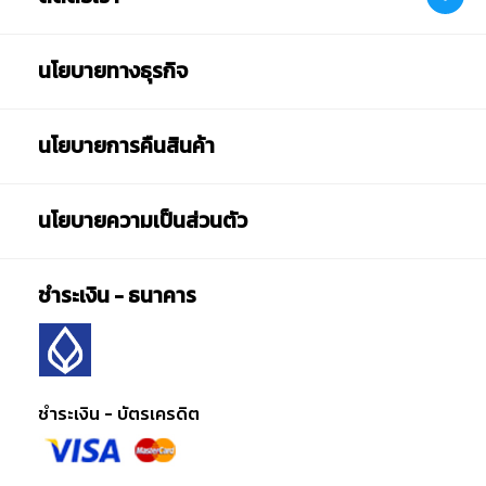
นโยบายทางธุรกิจ
นโยบายการคืนสินค้า
นโยบายความเป็นส่วนตัว
ชำระเงิน - ธนาคาร
ชำระเงิน - บัตรเครดิต