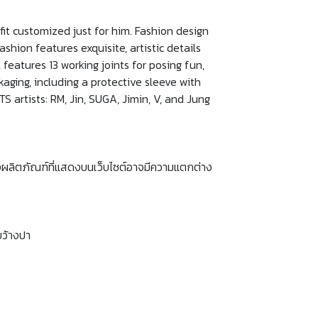
fit customized just for him. Fashion design
shion features exquisite, artistic details
ll, features 13 working joints for posing fun,
ckaging, including a protective sleeve with
S artists: RM, Jin, SUGA, Jimin, V, and Jung
งผลิตภัณฑ์ที่แสดงบนเว็บไซต์อาจมีความแตกต่าง
ขว้างปา