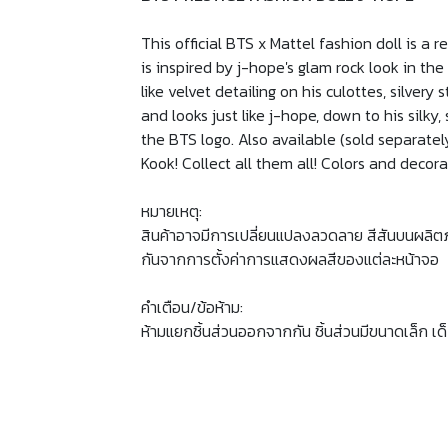
This official BTS x Mattel fashion doll is a
is inspired by j-hope's glam rock look in th
like velvet detailing on his culottes, silvery 
and looks just like j-hope, down to his silky,
the BTS logo. Also available (sold separatel
Kook! Collect all them all! Colors and decor
หมายเหตุ:
สินค้าอาจมีการเปลี่ยนแปลงลวดลาย สีสันบนผลิต
กันจากการตั้งค่าการแสดงผลสีของแต่ละหน้าจอ
คำเตือน/ข้อห้าม:
ห้ามแยกชิ้นส่วนออกจากกัน ชิ้นส่วนมีขนาดเล็ก เด