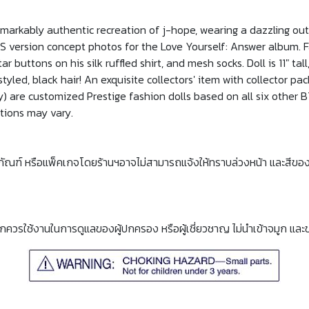
 remarkably authentic recreation of j-hope, wearing a dazzling out
e S version concept photos for the Love Yourself: Answer album. Fa
star buttons on his silk ruffled shirt, and mesh socks. Doll is 11" ta
 styled, black hair! An exquisite collectors' item with collector pa
y) are customized Prestige fashion dolls based on all six other BT
ations may vary.
ภัณฑ์ หรือแพ็คเกจโดยร้านฯอาจไม่สามารถแจ้งให้ทราบล่วงหน้า และสีขอ
็กควรใช้งานในการดูแลของผู้ปกครอง หรือผู้เชี่ยวชาญ ไม่นำเข้าจมูก และ