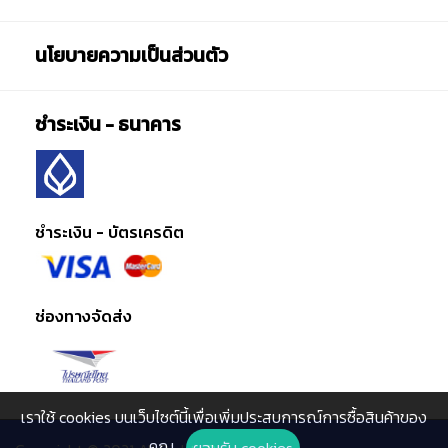
และขว้างปา
นโยบายความเป็นส่วนตัว
ชำระเงิน - ธนาคาร
ชำระเงิน - บัตรเครดิต
ช่องทางจัดส่ง
เราใช้ cookies บนเว็บไซต์นี้เพื่อเพิ่มประสบการณ์การซื้อสินค้าของ
คุณ