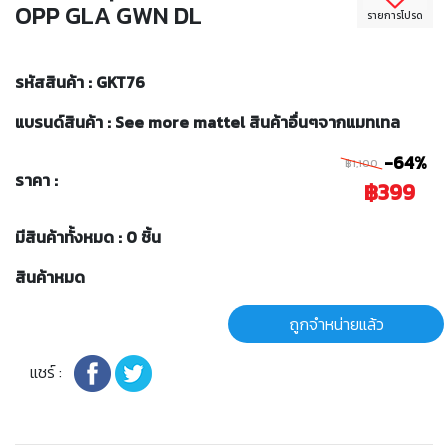
OPP GLA GWN DL
รายการโปรด
รหัสสินค้า : GKT76
แบรนด์สินค้า : See more mattel สินค้าอื่นๆจากแมทเทล
-64%
฿1,100
ราคา :
฿399
มีสินค้าทั้งหมด : 0 ชิ้น
สินค้าหมด
ถูกจำหน่ายแล้ว
แชร์ :