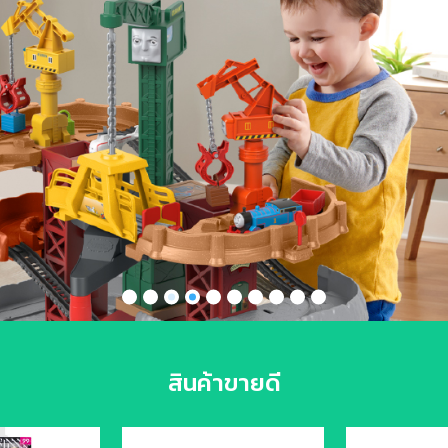
สินค้าขายดี