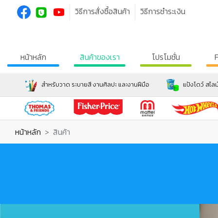
วิธีการสั่งซื้อสินค้า
วิธีการชำระเงิน
หน้าหลัก
สินค้าของเรา
โปรโมชั่น
สำหรับวาด ระบายสี งานศิลปะ และงานฝีมือ
แป้งโดว์ สไลม
หน้าหลัก
สินค้า