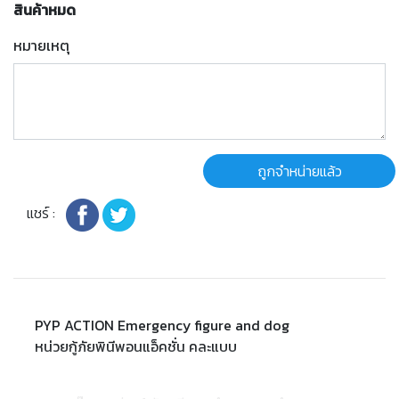
สินค้าหมด
หมายเหตุ
ถูกจำหน่ายแล้ว
แชร์ :
PYP ACTION Emergency figure and dog
หน่วยกู้ภัยพินีพอนแอ็คชั่น คละแบบ