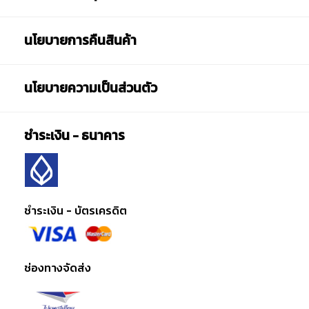
นโยบายการคืนสินค้า
นโยบายความเป็นส่วนตัว
ชำระเงิน - ธนาคาร
ชำระเงิน - บัตรเครดิต
ช่องทางจัดส่ง