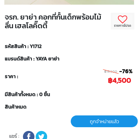
จรก. ยาย่า คอกที่กั้นเด็กพร้อมไม้
ลื่น เฮลโลคิ๊ดตี้
รายการโปรด
รหัสสินค้า : Y1712
แบรนด์สินค้า : YAYA ยาย่า
-76%
฿18,500
ราคา :
฿4,500
มีสินค้าทั้งหมด : 0 ชิ้น
สินค้าหมด
ถูกจำหน่ายแล้ว
แชร์ :