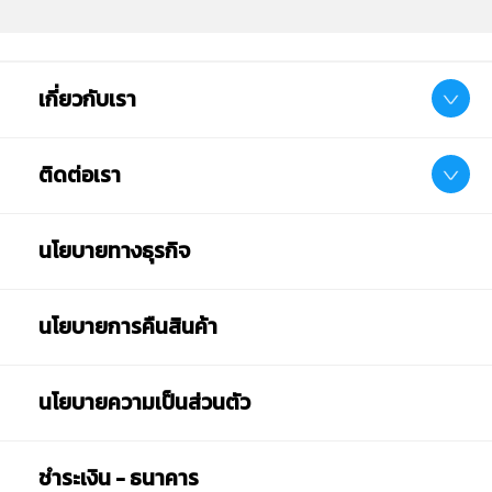
เกี่ยวกับเรา
ติดต่อเรา
นโยบายทางธุรกิจ
นโยบายการคืนสินค้า
นโยบายความเป็นส่วนตัว
ชำระเงิน - ธนาคาร