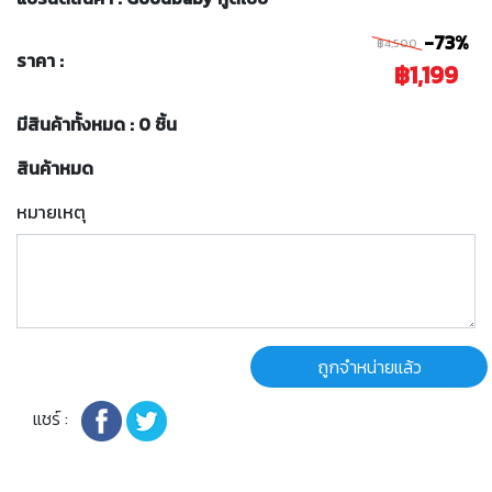
-73%
฿4,500
ราคา :
฿1,199
มีสินค้าทั้งหมด : 0 ชิ้น
สินค้าหมด
หมายเหตุ
ถูกจำหน่ายแล้ว
แชร์ :