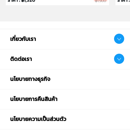
ราคา : ฿1,520
ราคา 
฿1,900
เกี่ยวกับเรา
ติดต่อเรา
นโยบายทางธุรกิจ
นโยบายการคืนสินค้า
นโยบายความเป็นส่วนตัว