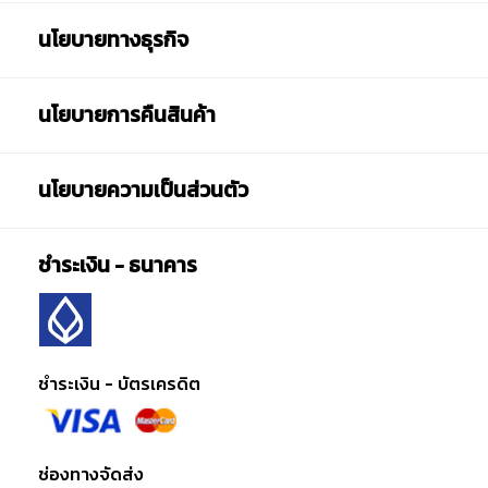
นโยบายทางธุรกิจ
นโยบายการคืนสินค้า
นโยบายความเป็นส่วนตัว
ชำระเงิน - ธนาคาร
ชำระเงิน - บัตรเครดิต
ช่องทางจัดส่ง