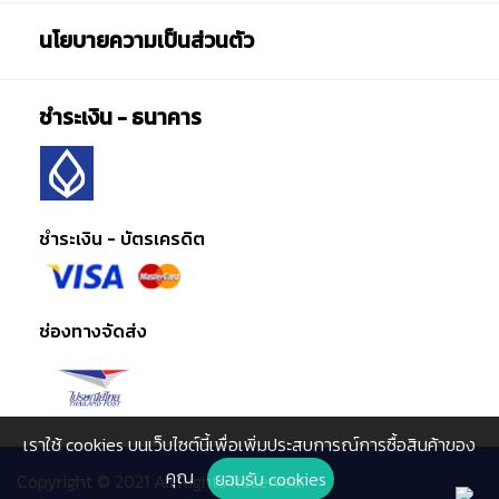
นโยบายความเป็นส่วนตัว
ชำระเงิน - ธนาคาร
ชำระเงิน - บัตรเครดิต
ช่องทางจัดส่ง
เราใช้ cookies บนเว็บไซต์นี้เพื่อเพิ่มประสบการณ์การซื้อสินค้าของ
คุณ
ยอมรับ cookies
Copyright © 2021 All Rights Reserved.