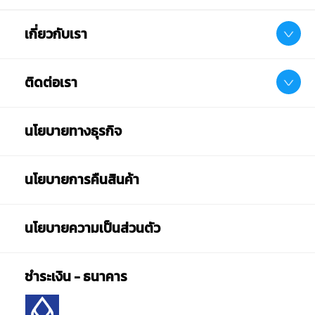
เกี่ยวกับเรา
ติดต่อเรา
นโยบายทางธุรกิจ
นโยบายการคืนสินค้า
นโยบายความเป็นส่วนตัว
ชำระเงิน - ธนาคาร