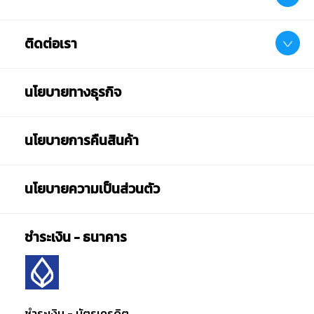
ติดต่อเรา
นโยบายทางธุรกิจ
นโยบายการคืนสินค้า
นโยบายความเป็นส่วนตัว
ชำระเงิน - ธนาคาร
ชำระเงิน - บัตรเครดิต