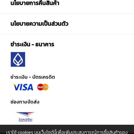
นโยบายการคืนสินค้า
นโยบายความเป็นส่วนตัว
ชำระเงิน - ธนาคาร
ชำระเงิน - บัตรเครดิต
ช่องทางจัดส่ง
เราใช้ cookies บนเว็บไซต์นี้เพื่อเพิ่มประสบการณ์การซื้อสินค้าของ