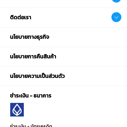
ติดต่อเรา
นโยบายทางธุรกิจ
นโยบายการคืนสินค้า
นโยบายความเป็นส่วนตัว
ชำระเงิน - ธนาคาร
ชำระเงิน - บัตรเครดิต