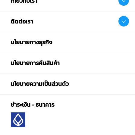
เกี่ยวกับเรา
ติดต่อเรา
นโยบายทางธุรกิจ
นโยบายการคืนสินค้า
นโยบายความเป็นส่วนตัว
ชำระเงิน - ธนาคาร