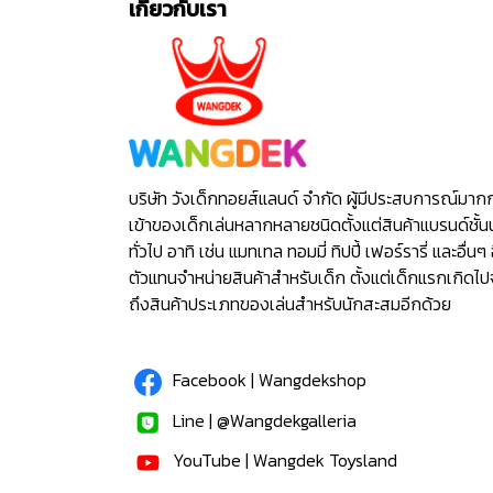
เกี่ยวกับเรา
บริษัท วังเด็กทอยส์แลนด์ จำกัด ผู้มีประสบการณ์มาก
เข้าของเด็กเล่นหลากหลายชนิดตั้งแต่สินค้าแบรนด์ชั้น
ทั่วไป อาทิ เช่น แมทเทล ทอมมี่ ทิปปี้ เฟอร์รารี่ และอื่นๆ 
ตัวแทนจำหน่ายสินค้าสำหรับเด็ก ตั้งแต่เด็กแรกเกิดไ
ถึงสินค้าประเภทของเล่นสำหรับนักสะสมอีกด้วย
Facebook | Wangdekshop
Line | @Wangdekgalleria
YouTube | Wangdek Toysland