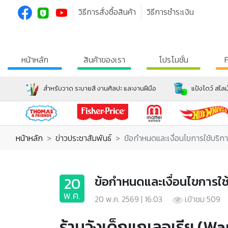
วิธีการสั่งซื้อสินค้า
วิธีการชำระเงิน
หน้าหลัก
สินค้าของเรา
โปรโมชั่น
สำหรับวาด ระบายสี งานศิลปะ และงานฝีมือ
แป้งโดว์ สไลม
หน้าหลัก
ข่าวประชาสัมพันธ์
ข้อกำหนดและเงื่อนไขการใช้บริการ
ข้อกำหนดและเงื่อนไขการใช้
พ.ค.
20 พ.ค. 2569 | 16:03
เข้าชม 509
ร้านวังเด็กแกเลอเรีย (W