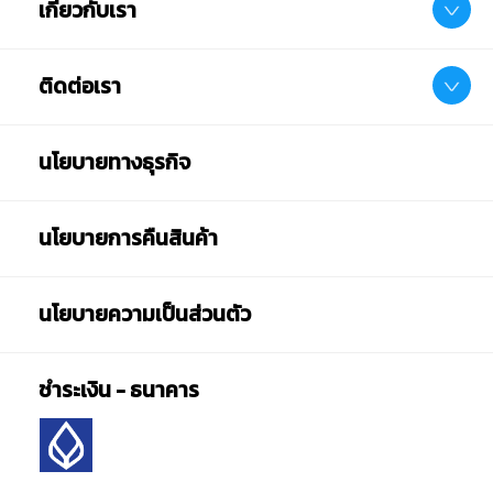
เกี่ยวกับเรา
ติดต่อเรา
นโยบายทางธุรกิจ
นโยบายการคืนสินค้า
นโยบายความเป็นส่วนตัว
ชำระเงิน - ธนาคาร