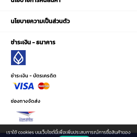
นโยบายการคืนสินค้า
นโยบายความเป็นส่วนตัว
ชำระเงิน - ธนาคาร
ชำระเงิน - บัตรเครดิต
ช่องทางจัดส่ง
เราใช้ cookies บนเว็บไซต์นี้เพื่อเพิ่มประสบการณ์การซื้อสินค้าของ