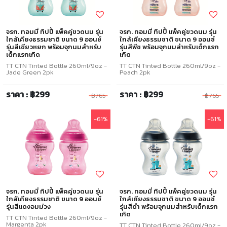
จรก. ทอมมี่ ทิปปี้ แพ็คคู่ขวดนม รุ่น
จรก. ทอมมี่ ทิปปี้ แพ็คคู่ขวดนม รุ่น
ใกล้เคียงธรรมชาติ ขนาด 9 ออนซ์
ใกล้เคียงธรรมชาติ ขนาด 9 ออนซ์
รุ่นสีเขียวหยก พร้อมจุกนมสำหรับ
รุ่นสีพีช พร้อมจุกนมสำหรับเด็กแรก
เด็กแรกเกิด
เกิด
TT CTN Tinted Bottle 260ml/9oz -
TT CTN Tinted Bottle 260ml/9oz -
Jade Green 2pk
Peach 2pk
ราคา : ฿299
ราคา : ฿299
฿765
฿765
-61%
-61%
จรก. ทอมมี่ ทิปปี้ แพ็คคู่ขวดนม รุ่น
จรก. ทอมมี่ ทิปปี้ แพ็คคู่ขวดนม รุ่น
ใกล้เคียงธรรมชาติ ขนาด 9 ออนซ์
ใกล้เคียงธรรมชาติ ขนาด 9 ออนซ์
รุ่นสีแดงอมม่วง
รุ่นสีดำ พร้อมจุกนมสำหรับเด็กแรก
เกิด
TT CTN Tinted Bottle 260ml/9oz -
Margenta 2pk
TT CTN Tinted Bottle 260ml/9oz -