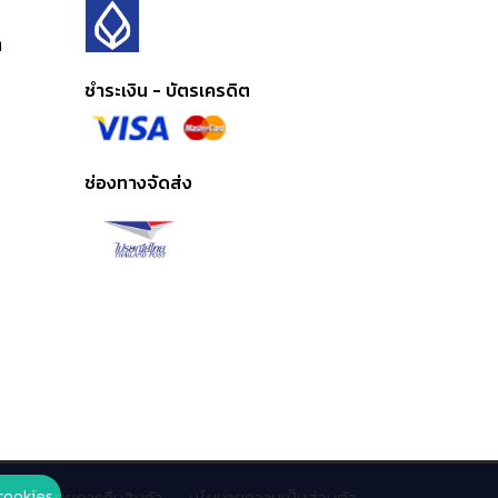
ต
ชำระเงิน - บัตรเครดิต
ช่องทางจัดส่ง
cookies
นโยบายการคืนสินค้า
นโยบายความเป็นส่วนตัว