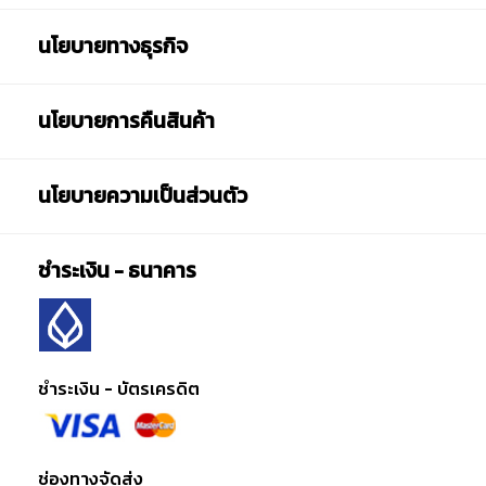
นโยบายทางธุรกิจ
นโยบายการคืนสินค้า
นโยบายความเป็นส่วนตัว
ชำระเงิน - ธนาคาร
ชำระเงิน - บัตรเครดิต
ช่องทางจัดส่ง