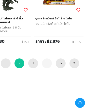
์ ไดโนเสาร์ 6 นิ้ว
จูราสสิคเวิลด์ 3 ทีเล็ก ไดโน
aurus)
จูราสสิคเวิลด์ 3 ทีเล็ก ไดโน
์ ไดโนเสาร์ 6 นิ้ว
aurus)
280
ราคา : ฿2,876
฿350
฿3,595
vious
Next
1
2
3
...
6
»