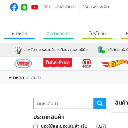
วิธีการสั่งซื้อสินค้า
วิธีการชำระเงิน
หน้าหลัก
สินค้าของเรา
โปรโมชั่น
สำหรับวาด ระบายสี งานศิลปะ และงานฝีมือ
แป้งโดว์ สไลม
หน้าหลัก
สินค้า
สินค้
ประเภทสินค้า
ของใช้และของเล่นสำหรับ
(327)