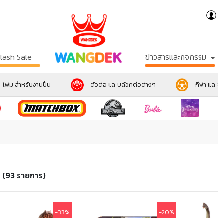
Flash Sale
ข่าวสารและกิจกรรม
์ โฟม สำหรับงานปั้น
ตัวต่อ และบล้อคต่อต่างๆ
กีฬา แล
า
(93 รายการ)
-33%
-20%