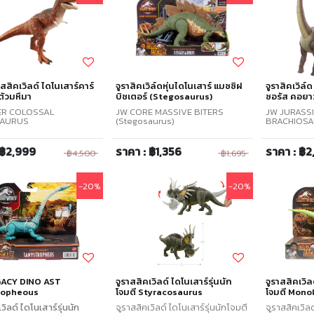
าสสิคเวิลด์ ไดโนเสาร์คาร์
จูราสิคเวิล์ดหุ่นไดโนเสาร์ แมซซิฝ
จูราสิคเวิล์ด
ตัวมหึมา
บิชเตอร์ (Stegosaurus)
ซอรัส คอยา
ER COLOSSAL
JW CORE MASSIVE BITERS
JW JURASS
TAURUS
(Stegosaurus)
BRACHIOS
 ฿2,999
ราคา : ฿1,356
ราคา : ฿2
฿4,500
฿1,695
-20%
-20%
GACY DINO AST
จูราสสิคเวิลด์ ไดโนเสาร์รุ่นนัก
จูราสสิคเวิล
ropheous
โจมตี Styracosaurus
โจมตี Mono
วิลด์ ไดโนเสาร์รุ่นนัก
จูราสสิคเวิลด์ ไดโนเสาร์รุ่นนักโจมตี
จูราสสิคเวิลด