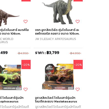
 หุ่นไดโนเสาร์ แบรคิโอ
จรก.จูราสิคเวิล์ด หุ่นไดโนเสาร์ อะ
ว ขนาด 106cm.
แพโทซอรัส คอยาว ขนาด 105cm.
IC WORLD
JW 3 LEGACY APATOSAURUS
AURUS
,499
ราคา : ฿3,799
฿4,950
฿4,950
-20%
-20%
ด์ ไดโนเสาร์รุ่นนัก
จูราสสิคเวิลด์ ไดโนเสาร์รุ่นนัก
lophosaurus
โจมตีคละแบบ Masiakasaurus
์ ไดโนเสาร์รุ่นนักโจมตี
จูราสสิคเวิลด์ ไดโนเสาร์รุ่นนักโจมตี