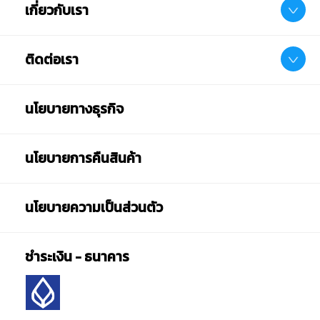
เกี่ยวกับเรา
ติดต่อเรา
นโยบายทางธุรกิจ
นโยบายการคืนสินค้า
นโยบายความเป็นส่วนตัว
ชำระเงิน - ธนาคาร