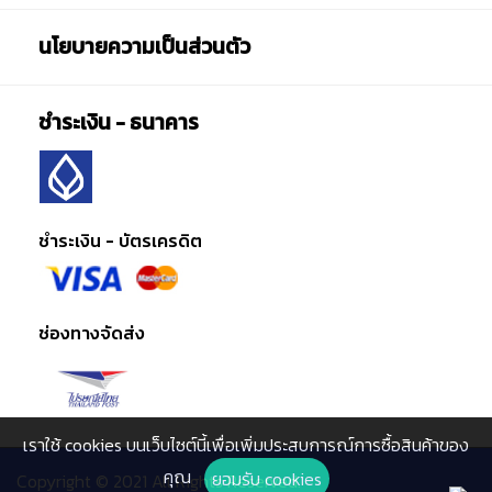
นโยบายความเป็นส่วนตัว
ชำระเงิน - ธนาคาร
ชำระเงิน - บัตรเครดิต
ช่องทางจัดส่ง
เราใช้ cookies บนเว็บไซต์นี้เพื่อเพิ่มประสบการณ์การซื้อสินค้าของ
คุณ
ยอมรับ cookies
Copyright © 2021 All Rights Reserved.