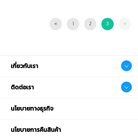
Previous
Next
«
1
2
3
»
เกี่ยวกับเรา
ติดต่อเรา
นโยบายทางธุรกิจ
นโยบายการคืนสินค้า