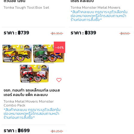
ตัวน้อย 12ชิ้น
เตอร์ คละแบบ
Tonka Tough Tool Box Set
Tonka Monster Metal Movers
*สินค้าคละแบบ กรุณาระบุตัวเลือกใน
ช่องหมายเหตุหรือโทรสอบถามหน้า
ร้านก่อนการสั่งซื้อ*
ราคา : ฿739
ราคา : ฿339
฿1,350
฿650
-44%
จรก. ทอนก้า รถเหล็กเมทัล มอนส
เตอร์ คอมโบ แพ็ค คละแบบ
Tonka Metal Movers Monster
Combo Pack
*สินค้าคละแบบ กรุณาระบุตัวเลือกใน
ช่องหมายเหตุหรือโทรสอบถามหน้า
ร้านก่อนการสั่งซื้อ*
ราคา : ฿699
฿1,250