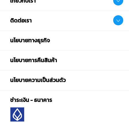
เกี่ยวกับเรา
ติดต่อเรา
นโยบายทางธุรกิจ
นโยบายการคืนสินค้า
นโยบายความเป็นส่วนตัว
ชำระเงิน - ธนาคาร