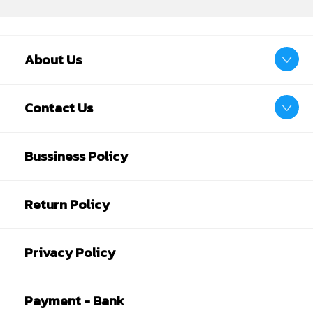
About Us
Contact Us
Bussiness Policy
Return Policy
Privacy Policy
Payment - Bank