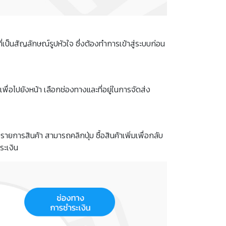
เป็นสัญลักษณ์รูปหัวใจ ซึ่งต้องทำการเข้าสู่ระบบก่อน
ื่อไปยังหน้า เลือกช่องทางและที่อยู่ในการจัดส่ง
ายการสินค้า สามารถคลิกปุ่ม ซื้อสินค้าเพิ่มเพื่อกลับ
ระเงิน