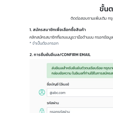
ขั้น
ติดต่อสอบถามเพิ่มเติม ก
1. สมัครสมาชิกเพื่อเลือกซื้อสินค้า
คลิกสมัครสมาชิกที่แถบเมนูขวามือด้านบน กรอกข้อมูลใน
* จำเป็นต้องกรอก
2. การยืนยันอีเมล/CONFIRM EMAIL