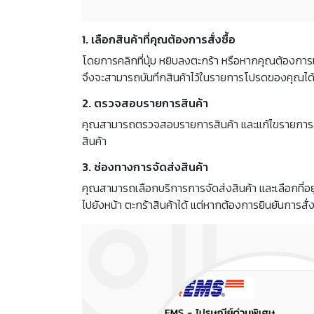
1. เลือกสินค้าที่คุณต้องการสั่งซื้อ
โดยการคลิกที่ปุ่ม หยิบลงตะกร้า หรือหากคุณต้องการเก
จึงจะสามารถบันทึกสินค้าไว้ในรายการโปรดของคุณได
2. ตรวจสอบรายการสินค้า
คุณสามารถตรวจสอบรายการสินค้า และแก้ไขรายการสั่งซื้อ
สินค้า
3. ช่องทางการจัดส่งสินค้า
คุณสามารถเลือกบริการการจัดส่งสินค้า และเลือกที่อยู่ใ
ไปยังหน้า ตะกร้าสินค้าได้ แต่หากต้องการยินยันการสั่ง