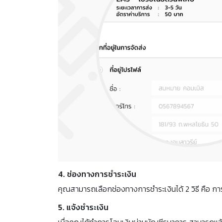
4. ช่องทางการชำระเงิน
คุณสามารถเลือกช่องทางการชำระเงินได้ 2 วิธี คือ ก
5. แจ้งชำระเงิน
เมื่อคุณได้ทำการโอนเงินผ่านบัญชีธนาคาร สามารถแจ้ง