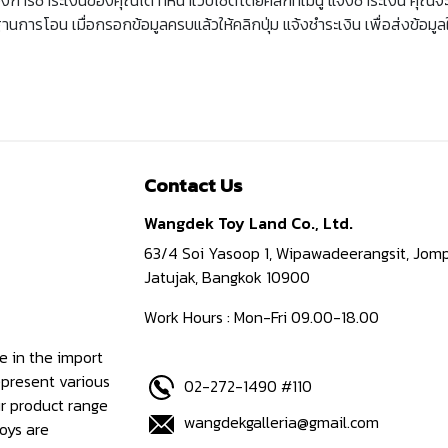
ารโอน เมื่อกรอกข้อมูลครบแล้วให้คลิกปุ่ม แจ้งชำระเงิน เพื่อส่งข้อมูลใ
Contact Us
Wangdek Toy Land Co., Ltd.
63/4 Soi Yasoop 1, Wipawadeerangsit, Jomp
Jatujak, Bangkok 10900
Work Hours : Mon-Fri 09.00-18.00
e in the import
epresent various
02-272-1490 #110
ur product range
wangdekgalleria@gmail.com
oys are