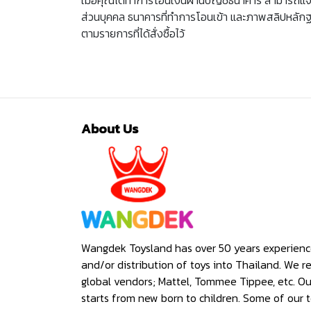
ส่วนบุคคล ธนาคารที่ทำการโอนเข้า และภาพสลิปหลักฐานก
ตามรายการที่ได้สั่งซื้อไว้
About Us
Wangdek Toysland has over 50 years experienc
and/or distribution of toys into Thailand. We r
global vendors; Mattel, Tommee Tippee, etc. O
starts from new born to children. Some of our t