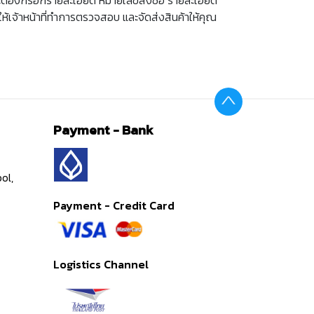
ห้เจ้าหน้าที่ทำการตรวจสอบ และจัดส่งสินค้าให้คุณ
Payment - Bank
ol,
Payment - Credit Card
Logistics Channel