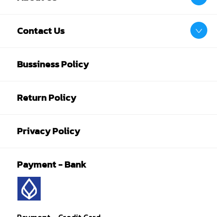
Contact Us
Bussiness Policy
Return Policy
Privacy Policy
Payment - Bank
Payment - Credit Card