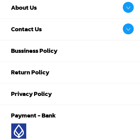
งานในการดูแลของผู้ปกครอง หรือผู้เชี่ยวชาญ ไม่นำเข้าจมูก
About Us
และขว้างปา
Contact Us
Bussiness Policy
Return Policy
Privacy Policy
Payment - Bank