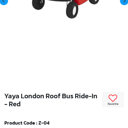
Yaya London Roof Bus Ride-In
- Red
Favorite
Product Code : Z-04