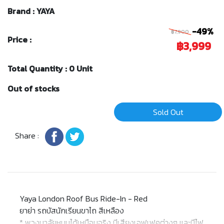
Brand : YAYA
-49%
฿7,900
Price :
฿3,999
Total Quantity : 0 Unit
Out of stocks
Sold Out
Share :
Yaya London Roof Bus Ride-In - Red
ยาย่า รถบัสนักเรียนขาไถ สีเหลือง
* พวงมาลัยหมุนได้เหมือนจริง มีเสียงเอฟเฟคต่างๆ และมีไฟ