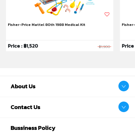
เด็กควรใช้งานในการดูแลของผู้ปกครอง หรือผู้เชี่ยวชาญ ไม่
นำเข้าจมูก และขว้างปา"
Fisher-Price Mattel 80th 1988 Medical Kit
Fisher
Price : ฿1,520
Price
฿1,900
About Us
Contact Us
Bussiness Policy