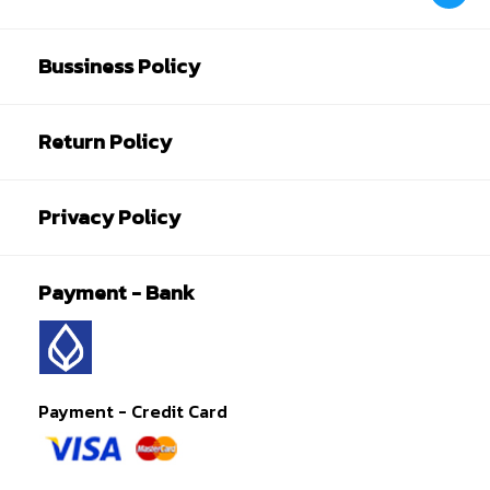
Bussiness Policy
Return Policy
Privacy Policy
Payment - Bank
Payment - Credit Card