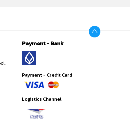
Payment - Bank
ol,
Payment - Credit Card
Logistics Channel