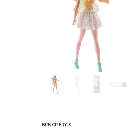
BRB CR FRY 3