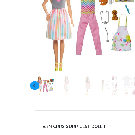
BRN CRRS SURP CLST DOLL 1