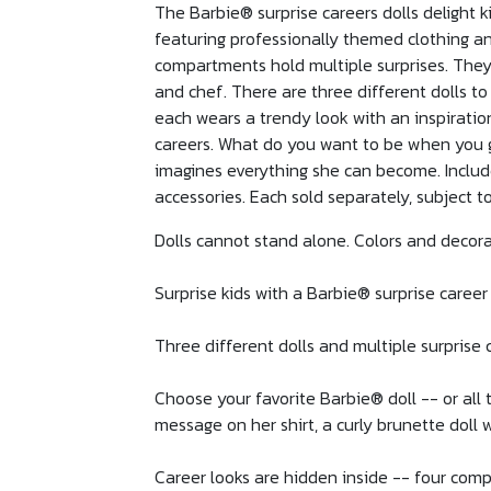
The Barbie® surprise careers dolls delight k
featuring professionally themed clothing an
compartments hold multiple surprises. They m
and chef. There are three different dolls to
each wears a trendy look with an inspiratio
careers. What do you want to be when you gr
imagines everything she can become. Includ
accessories. Each sold separately, subject to 
Dolls cannot stand alone. Colors and decor
Surprise kids with a Barbie® surprise career 
Three different dolls and multiple surprise
Choose your favorite Barbie® doll -- or all t
message on her shirt, a curly brunette doll 
Career looks are hidden inside -- four comp