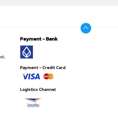
Payment - Bank
ol,
Payment - Credit Card
Logistics Channel