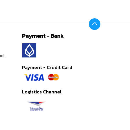
Payment - Bank
ol,
Payment - Credit Card
Logistics Channel