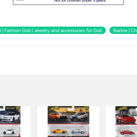
l | Fashion Doll | Jewelry and accessories for Doll
Barbie | Ch