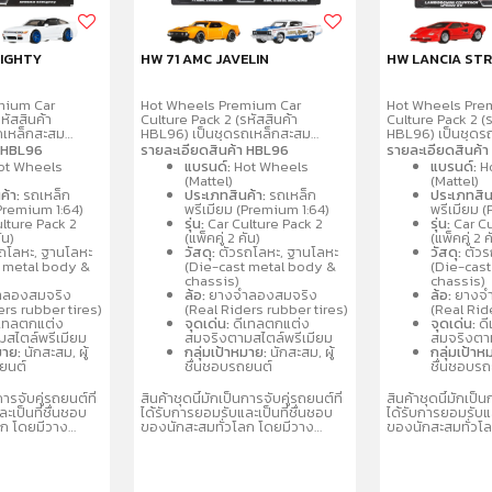
EIGHTY
HW 71 AMC JAVELIN
HW LANCIA ST
mium Car
Hot Wheels Premium Car
Hot Wheels Pre
หัสสินค้า
Culture Pack 2 (รหัสสินค้า
Culture Pack 2 (ร
ถเหล็กสะสม
HBL96) เป็นชุดรถเหล็กสะสม
HBL96) เป็นชุดร
4 จำนวน 2 คันต่อ
พรีเมียมขนาด 1:64 จำนวน 2 คันต่อ
พรีเมียมขนาด 1:6
า HBL96
รายละเอียดสินค้า HBL96
รายละเอียดสินค้
ยรายละเอียด
แพ็ค โดดเด่นด้วยรายละเอียด
แพ็ค โดดเด่นด้ว
ot Wheels
แบรนด์:
Hot Wheels
แบรนด์:
H
ยางจริง ตัวรถ
สมจริง ล้อจำลองยางจริง ตัวรถ
สมจริง ล้อจำลอง
(Mattel)
(Mattel)
ลหะ
และฐานผลิตจากโลหะ
และฐานผลิตจากโ
ค้า:
รถเหล็ก
ประเภทสินค้า:
รถเหล็ก
ประเภทสิน
ละแบบรถสปอร์ต
(Metal/Metal) คละแบบรถสปอร์ต
(Metal/Metal) ค
(Premium 1:64)
พรีเมียม (Premium 1:64)
พรีเมียม 
นิยม เช่น
และรถแข่งที่เป็นที่นิยม เช่น
และรถแข่งที่เป็นที่
lture Pack 2
รุ่น:
Car Culture Pack 2
รุ่น:
Car Cu
Nissan เหมาะ
Porsche, Audi, Nissan เหมาะ
Porsche, Audi, 
ัน)
(แพ็คคู่ 2 คัน)
(แพ็คคู่ 2 ค
 3 ปีขึ้นไป
สำหรับนักสะสมอายุ 3 ปีขึ้นไป
สำหรับนักสะสมอายุ
ถโลหะ, ฐานโลหะ
วัสดุ:
ตัวรถโลหะ, ฐานโลหะ
วัสดุ:
ตัวร
t metal body &
(Die-cast metal body &
(Die-cas
chassis)
chassis)
ลองสมจริง
ล้อ:
ยางจำลองสมจริง
ล้อ:
ยางจำ
ers rubber tires)
(Real Riders rubber tires)
(Real Rid
เทลตกแต่ง
จุดเด่น:
ดีเทลตกแต่ง
จุดเด่น:
ดี
สไตล์พรีเมียม
สมจริงตามสไตล์พรีเมียม
สมจริงตาม
มาย:
นักสะสม, ผู้
กลุ่มเป้าหมาย:
นักสะสม, ผู้
กลุ่มเป้าห
ถยนต์
ชื่นชอบรถยนต์
ชื่นชอบร
การจับคู่รถยนต์ที่
สินค้าชุดนี้มักเป็นการจับคู่รถยนต์ที่
สินค้าชุดนี้มักเป็น
ะเป็นที่ชื่นชอบ
ได้รับการยอมรับและเป็นที่ชื่นชอบ
ได้รับการยอมรับแล
ลก โดยมีวาง
ของนักสะสมทั่วโลก โดยมีวาง
ของนักสะสมทั่วโ
บคละแบบ
จำหน่ายในรูปแบบคละแบบ
จำหน่ายในรูปแบ
่อให้สะสมได้หลาก
(Assortment) เพื่อให้สะสมได้หลาก
(Assortment) เพื
หลายรุ่น
หลายรุ่น