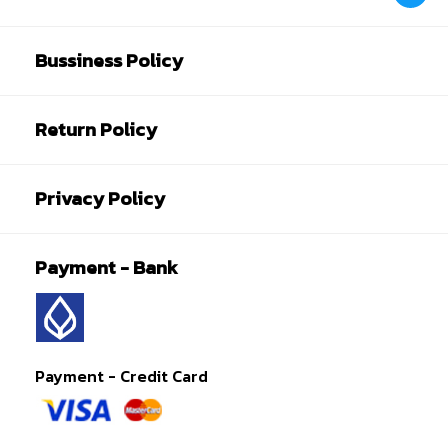
Bussiness Policy
Return Policy
Privacy Policy
Payment - Bank
Payment - Credit Card