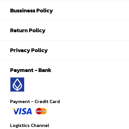
Bussiness Policy
Return Policy
Privacy Policy
Payment - Bank
Payment - Credit Card
Logistics Channel