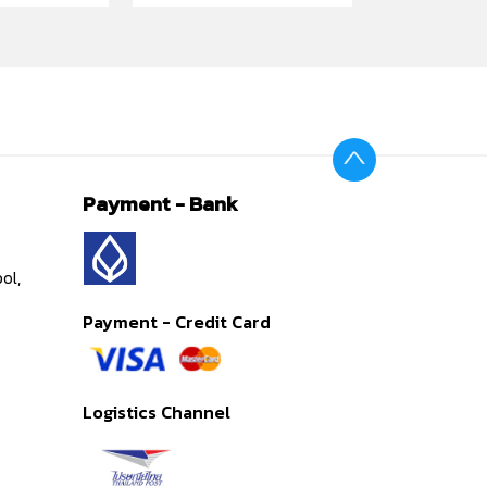
Payment - Bank
ol,
Payment - Credit Card
Logistics Channel