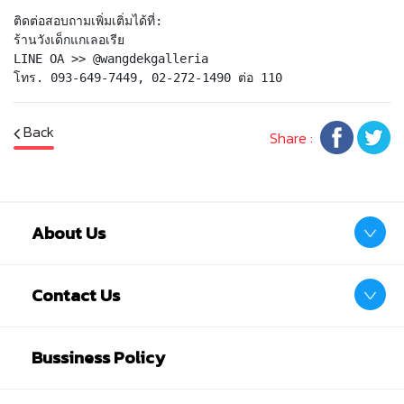
ติดต่อสอบถามเพิ่มเติ่มได้ที่: 

ร้านวังเด็กแกเลอเรีย 

LINE OA >> @wangdekgalleria

โทร. 093-649-7449, 02-272-1490 ต่อ 110
Back
Share :
About Us
Contact Us
Bussiness Policy