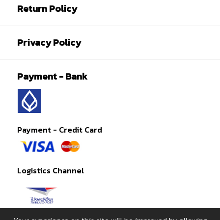
Return Policy
Privacy Policy
Payment - Bank
Payment - Credit Card
Logistics Channel