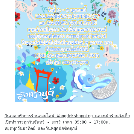
วันเวลาทำการร้านออนไลน์ Wangdekshopping และหน้าร้านวังเด็กแก
เปิดทำการทุกวันจันทร์ - เสาร์ เวลา 09:00 - 17:00น.

หยุดทุกวันอาทิตย์ และวันหยุดนักขัตฤกษ์
