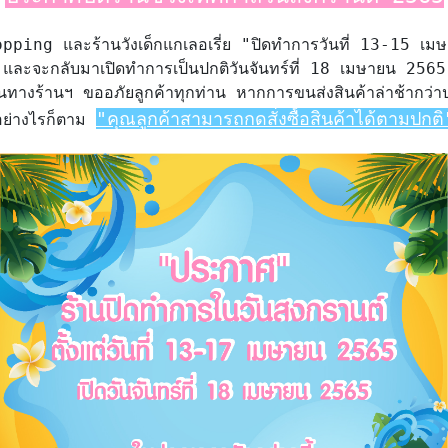
ping และร้านวังเด็กแกเลอเรี่ย "
ปิดทำการวันที่ 13-15 เ
และจะกลับมาเปิดทำการเป็นปกติวันจันทร์ที่ 18 เมษายน 2565

ั้นทางร้านฯ ขออภัยลูกค้าทุกท่าน หากการขนส่งสินค้าล่าช้ากว่าป
"คุณลูกค้าสามารถกดสั่งซื้อสินค้าได้ตามปกติ
อย่างไรก็ตาม 