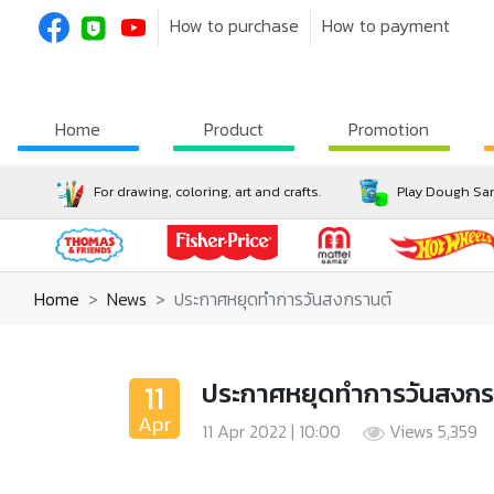
How to purchase
How to payment
Home
Product
Promotion
For drawing, coloring, art and crafts.
Play Dough San
Home
News
ประกาศหยุดทำการวันสงกรานต์
ประกาศหยุดทำการวันสงกร
Apr
11 Apr 2022 | 10:00
Views 5,359