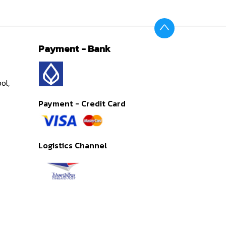
Payment - Bank
ol,
Payment - Credit Card
Logistics Channel