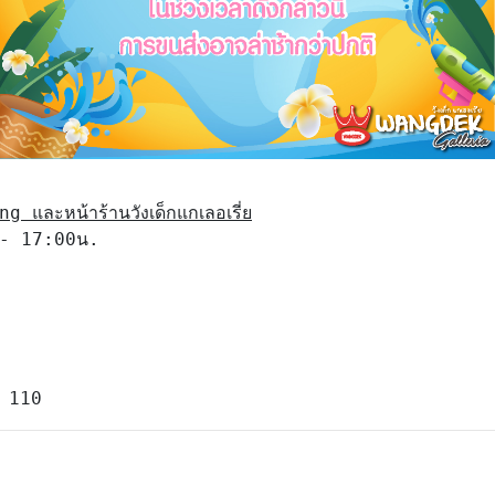
และหน้าร้านวังเด็กแกเลอเรี่ย
 - 17:00น.

 110